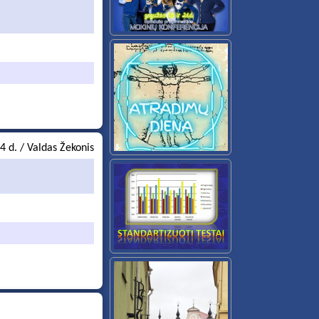
4 d. / Valdas Žekonis